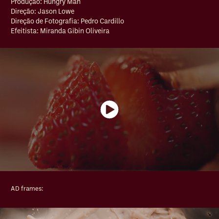
Produção: Hungry Man
Direção: Jason Lowe
Direção de Fotografia: Pedro Cardillo
Efeitista: Miranda Gibin Oliveira
AD frames: