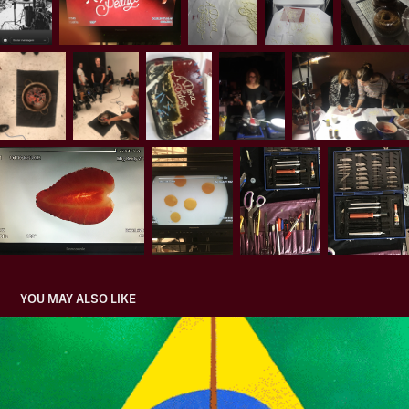
YOU MAY ALSO LIKE