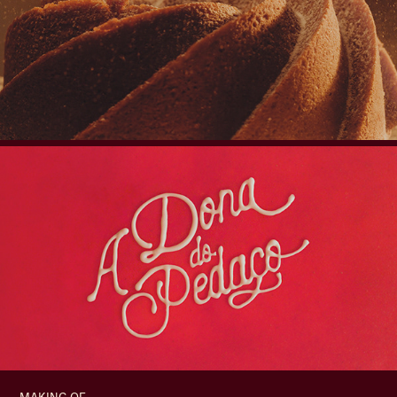
MAKING OF