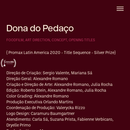
Dona do Pedaço
FOODFILM, ART DIRECTION, CONCEPT, OPENING TITLES
{ Promax Latin America 2020 - Title Sequence - Silver Prize}
Direção de Criação: Sergio Valente, Mariana Sá
Direção Geral: Alexandre Romano
Criação e Direção de Arte: Alexandre Romano, Julia Rocha
Edição: Roberto Stein, Alexandre Romano, Julia Rocha
Color Grading: Alexandre Romano
Produção Executiva Orlando Martins
Coordenação de Produção: Valerycka Rizzo
Logo Design: Caramuru Baumgartner
Atendimento: Carla Sá, Suzana Prista, Fabienne Verbicaro,
Dryelle Primo