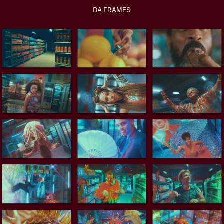
DA FRAMES