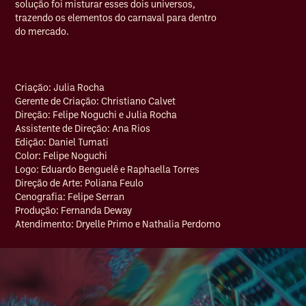
solução foi misturar esses dois universos,
trazendo os elementos do carnaval para dentro
do mercado.
Criação: Julia Rocha
Gerente de Criação: Christiano Calvet
Direção: Felipe Noguchi e Julia Rocha
Assistente de Direção: Ana Rios
Edição: Daniel Tumati
Color: Felipe Noguchi
Logo: Eduardo Benguelê e Raphaella Torres
Direção de Arte: Poliana Feulo
Cenografia: Felipe Serran
Produção: Fernanda Deway
Atendimento: Dryelle Primo e Nathalia Perdomo