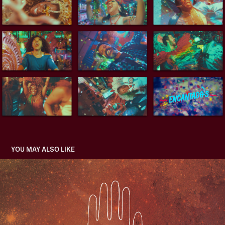
YOU MAY ALSO LIKE